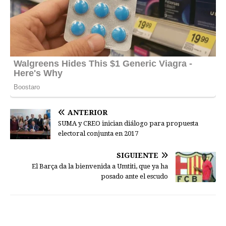
ANTERIOR
SUMA y CREO inician diálogo para propuesta
electoral conjunta en 2017
SIGUIENTE
El Barça da la bienvenida a Umtiti, que ya ha
posado ante el escudo