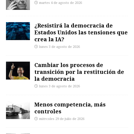
martes 4 de agosto de 2026
¿Resistirá la democracia de
Estados Unidos las tensiones que
crea la IA?
lunes 3 de agosto de 2026
Cambiar los procesos de
transición por la restitución de
la democracia
lunes 3 de agosto de 2026
Menos competencia, más
controles
miércoles 29 de julio de 2026