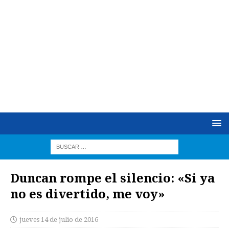
Duncan rompe el silencio: «Si ya
no es divertido, me voy»
jueves 14 de julio de 2016