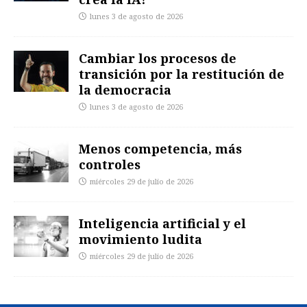
lunes 3 de agosto de 2026
Cambiar los procesos de
transición por la restitución de
la democracia
lunes 3 de agosto de 2026
Menos competencia, más
controles
miércoles 29 de julio de 2026
Inteligencia artificial y el
movimiento ludita
miércoles 29 de julio de 2026