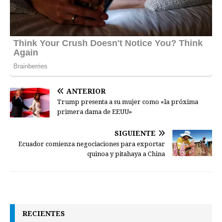
ANTERIOR
Trump presenta a su mujer como «la próxima
primera dama de EEUU»
SIGUIENTE
Ecuador comienza negociaciones para exportar
quinoa y pitahaya a China
RECIENTES