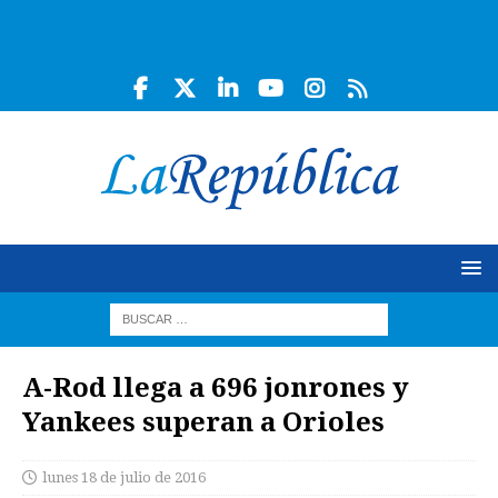
A-Rod llega a 696 jonrones y
Yankees superan a Orioles
lunes 18 de julio de 2016