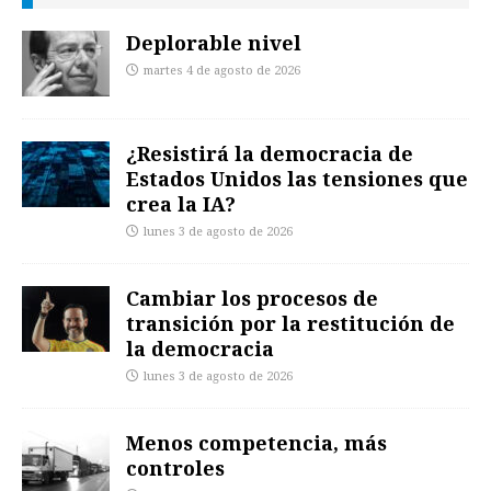
Deplorable nivel
martes 4 de agosto de 2026
¿Resistirá la democracia de
Estados Unidos las tensiones que
crea la IA?
lunes 3 de agosto de 2026
Cambiar los procesos de
transición por la restitución de
la democracia
lunes 3 de agosto de 2026
Menos competencia, más
controles