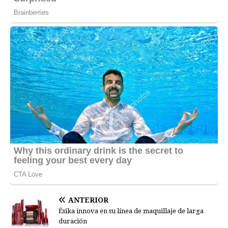
ANTERIOR
Ésika innova en su línea de maquillaje de larga
duración