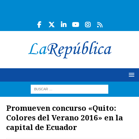
Promueven concurso «Quito:
Colores del Verano 2016» en la
capital de Ecuador