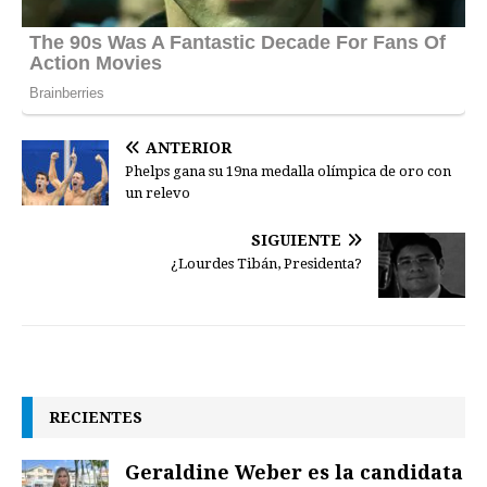
ANTERIOR
Phelps gana su 19na medalla olímpica de oro con
un relevo
SIGUIENTE
¿Lourdes Tibán, Presidenta?
RECIENTES
Geraldine Weber es la candidata