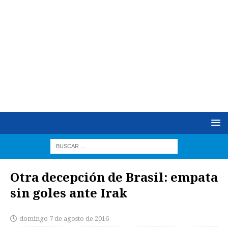
Otra decepción de Brasil: empata
sin goles ante Irak
domingo 7 de agosto de 2016