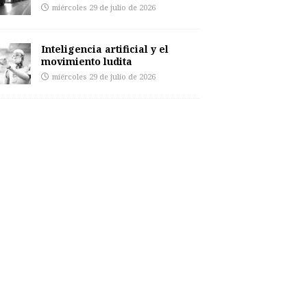
miércoles 29 de julio de 2026
Inteligencia artificial y el
movimiento ludita
miércoles 29 de julio de 2026