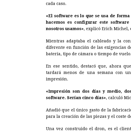
cada caso.
«El software es lo que se usa de forma 
hacemos es configurar este software
nosotros usamos»
, explicó Erich Michel,
Mientras adaptaba el cableado y la con
diferente en función de las exigencias d
batería, tipo de cámara o tiempo de vuelo
En ese sentido, destacó que, ahora que
tardará menos de una semana con un 
impresión.
«Impresión son dos días y medio, dos
software. Serían cinco días»
, calculó Mi
Añadió que el único gasto de la fabricac
para la creación de las piezas y el coste 
Una vez construido el dron, es el clien