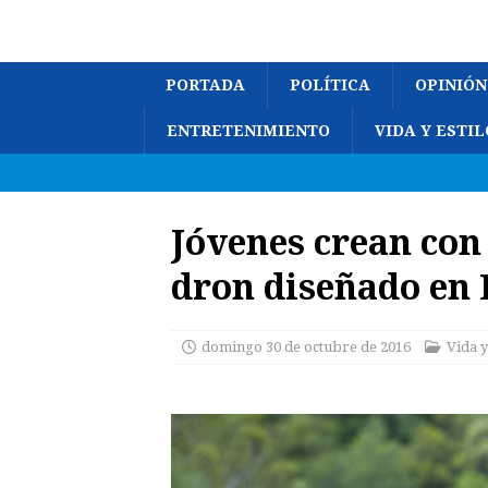
PORTADA
POLÍTICA
OPINIÓN
ENTRETENIMIENTO
VIDA Y ESTIL
Jóvenes crean co
dron diseñado en
domingo 30 de octubre de 2016
Vida y