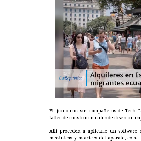
Él, junto con sus compañeros de Tech G
taller de construcción donde diseñan, i
Allí proceden a aplicarle un software 
mecánicas y motrices del aparato, como 