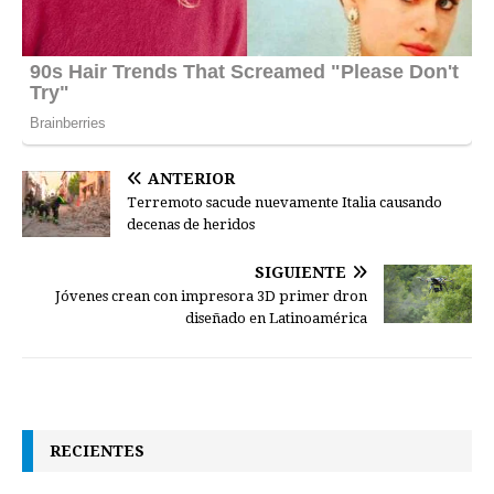
ANTERIOR
Terremoto sacude nuevamente Italia causando
decenas de heridos
SIGUIENTE
Jóvenes crean con impresora 3D primer dron
diseñado en Latinoamérica
RECIENTES