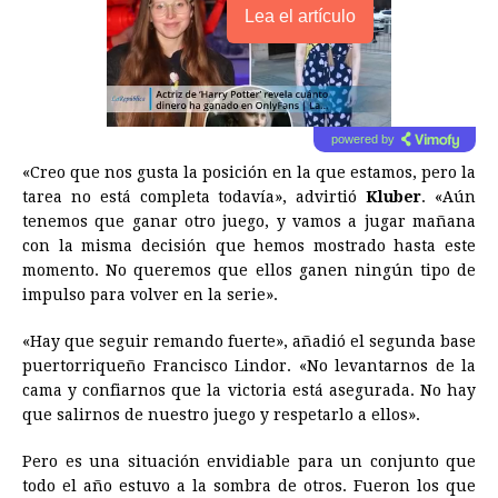
Lea el artículo
powered by
«Creo que nos gusta la posición en la que estamos, pero la
tarea no está completa todavía», advirtió
Kluber
. «Aún
tenemos que ganar otro juego, y vamos a jugar mañana
con la misma decisión que hemos mostrado hasta este
momento. No queremos que ellos ganen ningún tipo de
impulso para volver en la serie».
«Hay que seguir remando fuerte», añadió el segunda base
puertorriqueño Francisco Lindor. «No levantarnos de la
cama y confiarnos que la victoria está asegurada. No hay
que salirnos de nuestro juego y respetarlo a ellos».
Pero es una situación envidiable para un conjunto que
todo el año estuvo a la sombra de otros. Fueron los que