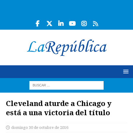
Cleveland aturde a Chicago y
está a una victoria del título
domingo 30 de octubre de 2016