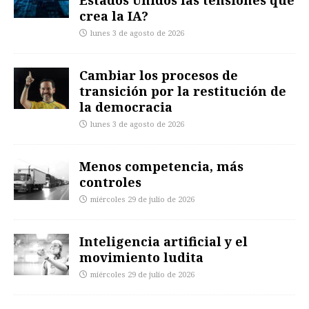
crea la IA?
lunes 3 de agosto de 2026
Cambiar los procesos de
transición por la restitución de
la democracia
lunes 3 de agosto de 2026
Menos competencia, más
controles
miércoles 29 de julio de 2026
Inteligencia artificial y el
movimiento ludita
miércoles 29 de julio de 2026