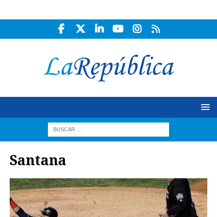
Santana