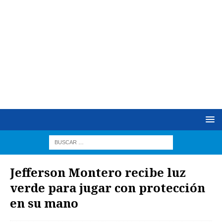
Jefferson Montero recibe luz
verde para jugar con protección
en su mano