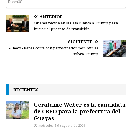
ANTERIOR
Obama recibe en la Casa Blanca a Trump para
iniciar el proceso de transición
SIGUIENTE
«Checo» Pérez corta con patrocinador por burlas
sobre Trump
RECIENTES
Geraldine Weber es la candidata
de CREO para la prefectura del
Guayas
miércoles 5 de agosto de 2026