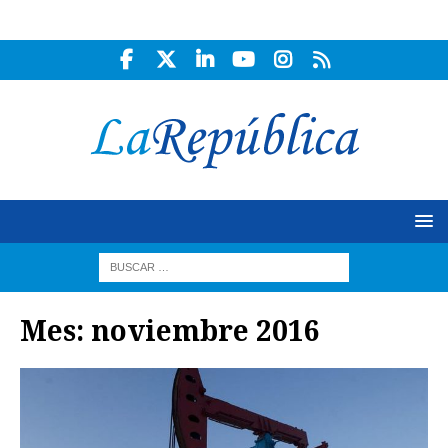
Mes:
noviembre 2016