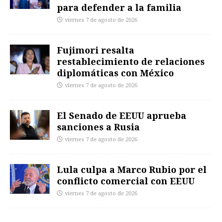
para defender a la familia
viernes 7 de agosto de 2026
Fujimori resalta
restablecimiento de relaciones
diplomáticas con México
viernes 7 de agosto de 2026
El Senado de EEUU aprueba
sanciones a Rusia
viernes 7 de agosto de 2026
Lula culpa a Marco Rubio por el
conflicto comercial con EEUU
viernes 7 de agosto de 2026