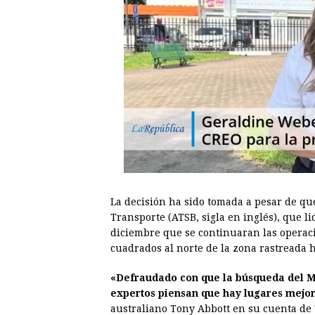
La decisión ha sido tomada a pesar de que
Transporte (ATSB, sigla en inglés), que 
diciembre que se continuaran las operac
cuadrados al norte de la zona rastreada 
«Defraudado con que la búsqueda del M
expertos piensan que hay lugares mejo
australiano Tony Abbott en su cuenta de 