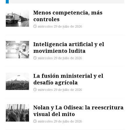
Menos competencia, más
controles
miércoles 29 de julio de 2026
Inteligencia artificial y el
movimiento ludita
miércoles 29 de julio de 2026
La fusión ministerial y el
desafío agrícola
miércoles 29 de julio de 2026
Nolan y La Odisea: la reescritura
visual del mito
miércoles 29 de julio de 2026