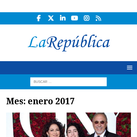
Mes:
enero 2017