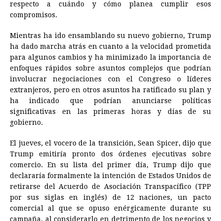
respecto a cuándo y cómo planea cumplir esos
compromisos.
Mientras ha ido ensamblando su nuevo gobierno, Trump
ha dado marcha atrás en cuanto a la velocidad prometida
para algunos cambios y ha minimizado la importancia de
enfoques rápidos sobre asuntos complejos que podrían
involucrar negociaciones con el Congreso o líderes
extranjeros, pero en otros asuntos ha ratificado su plan y
ha indicado que podrían anunciarse políticas
significativas en las primeras horas y días de su
gobierno.
El jueves, el vocero de la transición, Sean Spicer, dijo que
Trump emitiría pronto dos órdenes ejecutivas sobre
comercio. En su lista del primer día, Trump dijo que
declararía formalmente la intención de Estados Unidos de
retirarse del Acuerdo de Asociación Transpacífico (TPP
por sus siglas en inglés) de 12 naciones, un pacto
comercial al que se opuso enérgicamente durante su
campaña, al considerarlo en detrimento de los negocios y