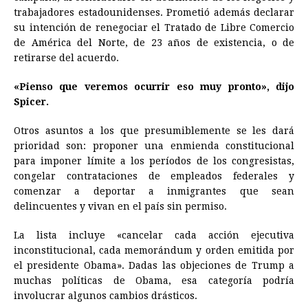
trabajadores estadounidenses. Prometió además declarar
su intención de renegociar el Tratado de Libre Comercio
de América del Norte, de 23 años de existencia, o de
retirarse del acuerdo.
«Pienso que veremos ocurrir eso muy pronto», dijo
Spicer.
Otros asuntos a los que presumiblemente se les dará
prioridad son: proponer una enmienda constitucional
para imponer límite a los períodos de los congresistas,
congelar contrataciones de empleados federales y
comenzar a deportar a inmigrantes que sean
delincuentes y vivan en el país sin permiso.
La lista incluye «cancelar cada acción ejecutiva
inconstitucional, cada memorándum y orden emitida por
el presidente Obama». Dadas las objeciones de Trump a
muchas políticas de Obama, esa categoría podría
involucrar algunos cambios drásticos.