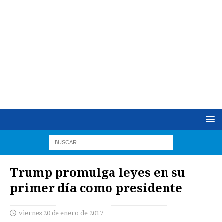
Trump promulga leyes en su
primer día como presidente
viernes 20 de enero de 2017