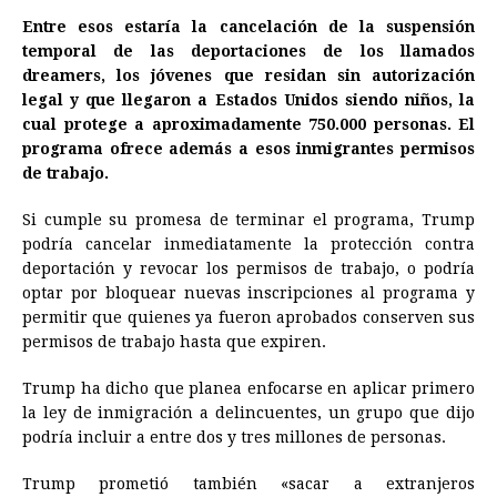
Entre esos estaría la cancelación de la suspensión
temporal de las deportaciones de los llamados
dreamers, los jóvenes que residan sin autorización
legal y que llegaron a Estados Unidos siendo niños, la
cual protege a aproximadamente 750.000 personas. El
programa ofrece además a esos inmigrantes permisos
de trabajo.
Si cumple su promesa de terminar el programa, Trump
podría cancelar inmediatamente la protección contra
deportación y revocar los permisos de trabajo, o podría
optar por bloquear nuevas inscripciones al programa y
permitir que quienes ya fueron aprobados conserven sus
permisos de trabajo hasta que expiren.
Trump ha dicho que planea enfocarse en aplicar primero
la ley de inmigración a delincuentes, un grupo que dijo
podría incluir a entre dos y tres millones de personas.
Trump prometió también «sacar a extranjeros