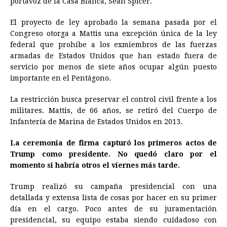
portavoz de la Casa Blanca, Sean Spicer.
El proyecto de ley aprobado la semana pasada por el
Congreso otorga a Mattis una excepción única de la ley
federal que prohíbe a los exmiembros de las fuerzas
armadas de Estados Unidos que han estado fuera de
servicio por menos de siete años ocupar algún puesto
importante en el Pentágono.
La restricción busca preservar el control civil frente a los
militares. Mattis, de 66 años, se retiró del Cuerpo de
Infantería de Marina de Estados Unidos en 2013.
La ceremonia de firma capturó los primeros actos de
Trump como presidente. No quedó claro por el
momento si habría otros el viernes más tarde.
Trump realizó su campaña presidencial con una
detallada y extensa lista de cosas por hacer en su primer
día en el cargo. Poco antes de su juramentación
presidencial, su equipo estaba siendo cuidadoso con