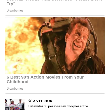
ANTERIOR
Detenidas 90 personas en choques entre