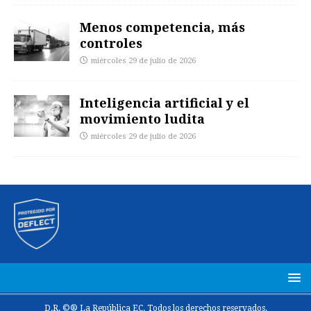
Menos competencia, más
controles
miércoles 29 de julio de 2026
Inteligencia artificial y el
movimiento ludita
miércoles 29 de julio de 2026
D.R. ©® La República EC. Todos los derechos reservados.