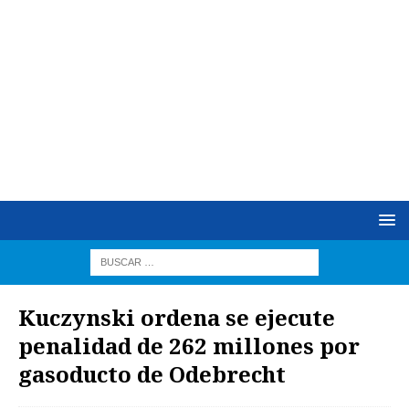
Kuczynski ordena se ejecute
penalidad de 262 millones por
gasoducto de Odebrecht