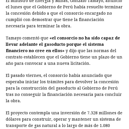
El ministro de Energía y Minas, Gonzalo Tamayo, anunció
el lunes que el Gobierno de Perú había resuelto terminar
la concesión debido a que el consorcio encargado no
cumplió con demostrar que tiene la financiación
necesaria para terminar la obra.
Tamayo comentó que
«el consorcio no ha sido capaz de
llevar adelante el gasoducto porque el sistema
financiero no cree en ellos»
y dijo que las normas del
contrato establecen que el Gobierno tiene un plazo de un
año para convocar a una nueva licitación.
El pasado viernes, el consorcio había anunciado que
esperaba iniciar los trámites para devolver la concesión
para la construcción del gasoducto al Gobierno de Perú
tras no conseguir la financiación necesaria para concluir
la obra.
El proyecto contempla una inversión de 7.328 millones de
dólares para construir, operar y mantener un sistema de
transporte de gas natural a lo largo de más de 1.080