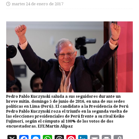
martes 24 de enero de 2017
Pedro Pablo Kuczynski saluda a sus seguidores durante un
breve mitin. domingo 5 de junio de 2016, en una de sus sedes
políticas en Lima (Perú). El candidato a la Presidencia de Perú
Pedro Pablo Kuczynski roza el triunfo en la segunda vuelta de
las elecciones presidenciales de Perú frente a su rival Keiko
Fujimori, según el cómputo al 100% de los votos de dos
encuestadoras. EFE/Martín Alipaz