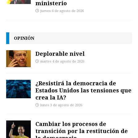
ministerio
jueves 6 de agosto de 2026
OPINIÓN
Deplorable nivel
martes 4 de agosto de 2026
¿Resistirá la democracia de
Estados Unidos las tensiones que
crea la IA?
lunes 3 de agosto de 2026
Cambiar los procesos de
transición por la restitución de