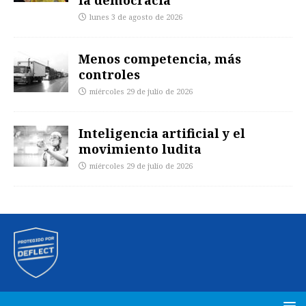
la democracia
lunes 3 de agosto de 2026
Menos competencia, más
controles
miércoles 29 de julio de 2026
Inteligencia artificial y el
movimiento ludita
miércoles 29 de julio de 2026