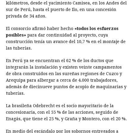
kilómetros, desde el yacimiento Camisea, en los Andes del
sur de Perú, hasta el puerto de Ilo, en una concesión
privada de 34 años.
El consorcio afirmó haber hecho
«todos los esfuerzos
posibles»
para dar continuidad al proyecto, cuya
construcción tenía un avance del 10,7 % en el montaje de
las tuberías.
En Perú ya se encuentran el 62 % de los ductos que
integrarán la instalación y existen veinte campamentos
de obra construidos en las sureñas regiones de Cuzco y
Arequipa para albergar a cerca de 4.000 trabajadores,
además de diecinueve puntos de acopio de maquinarias y
tuberías.
La brasileña Odebrecht es el socio mayoritario de la
concesionaria, con el 55 % de las acciones, seguido de
Enagás, que tiene el 25 %, y Graña y Montero, con el 20 %.
En medio del escándalo por los sobornos entregados a