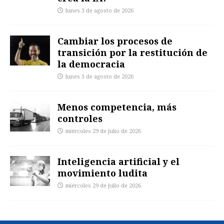
lunes 3 de agosto de 2026
Cambiar los procesos de
transición por la restitución de
la democracia
lunes 3 de agosto de 2026
Menos competencia, más
controles
miércoles 29 de julio de 2026
Inteligencia artificial y el
movimiento ludita
miércoles 29 de julio de 2026