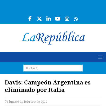
Davis: Campeón Argentina es
eliminado por Italia
lunes 6 de febrero de 2017