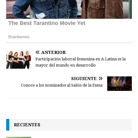
ANTERIOR
Participación laboral femenina en A.Latina es la
mayor del mundo en desarrollo
SIGUIENTE
Conoce a los nominados al Salón de la Fama
RECIENTES