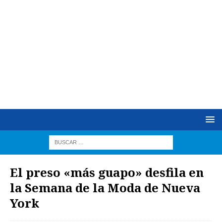
El preso «más guapo» desfila en
la Semana de la Moda de Nueva
York