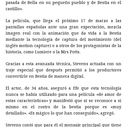
pasada de Bella en su pequeño pueblo y de Bestia en el
castillo».
La película, que llega el próximo 17 de marzo a las
pantallas españolas ante una gran expectación, mezcla
imagen real con la animación que da vida a la Bestia
mediante la tecnología de captura del movimiento (del
inglés motion capture) o a otros de los protagonistas de la
historia, como Lumiere o la Mrs Potts.
Gracias a esta avanzada técnica, Stevens actuaba con un
traje especial que después permitió a los productores
convertirle en Bestia de manera digital.
El actor, de 34 años, aseguró a Efe que esta tecnología
nunca se había utilizado para una película «de amor de
estas características» y manifestó que sí se reconoce a sí
mismo en el rostro de la bestia porque es «muy
detallado». «Es mágico lo que han conseguido», agregó.
Stevens contó que para él el mensaje principal que tiene