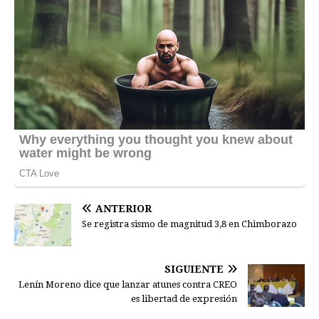
ANTERIOR
Se registra sismo de magnitud 3,8 en Chimborazo
SIGUIENTE
Lenín Moreno dice que lanzar atunes contra CREO
es libertad de expresión