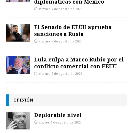
diplomáticas con México
viernes 7 de agosto de 2026
El Senado de EEUU aprueba
sanciones a Rusia
viernes 7 de agosto de 2026
Lula culpa a Marco Rubio por el
conflicto comercial con EEUU
viernes 7 de agosto de 2026
OPINIÓN
Deplorable nivel
martes 4 de agosto de 2026