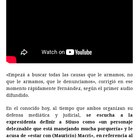
«Empezá a buscar todas las causas que le armamos, no
que le armamos, que le denunciamos», corrigió en ese
momento rápidamente Fernández, según el primer audio
difundido.
En el conocido hoy, al tiempo que ambos organizan su
defensa mediática y judicial,
se escucha a la
expresidenta definir a Stiuso como «un personaje
deleznable que está manejando mucha porquería» y le
acusa de «estar con (Mauricio) Macri», en referencia al