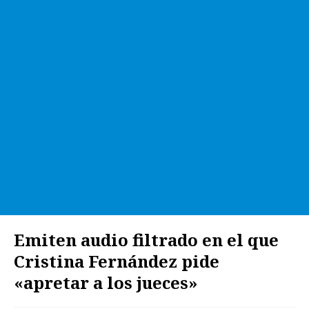
Emiten audio filtrado en el que
Cristina Fernández pide
«apretar a los jueces»