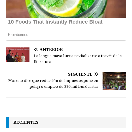
ANTERIOR
La lengua maya busca revitalizarse a través de la
literatura
SIGUIENTE
Moreno dice que reducción de impuestos pone en
peligro empleo de 220 mil burócratas
RECIENTES