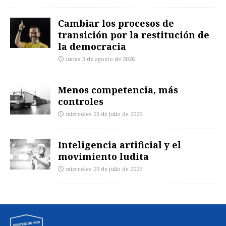
Cambiar los procesos de
transición por la restitución de
la democracia
lunes 3 de agosto de 2026
Menos competencia, más
controles
miércoles 29 de julio de 2026
Inteligencia artificial y el
movimiento ludita
miércoles 29 de julio de 2026