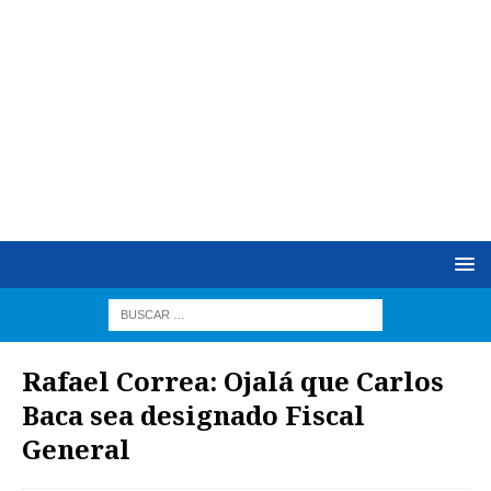
Rafael Correa: Ojalá que Carlos
Baca sea designado Fiscal
General