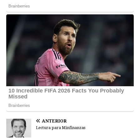
ANTERIOR
Lectura para Minfinanzas