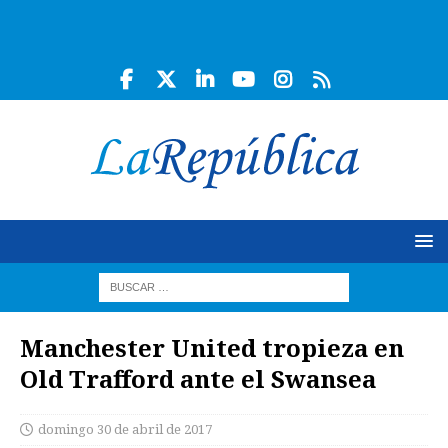
Manchester United tropieza en
Old Trafford ante el Swansea
domingo 30 de abril de 2017