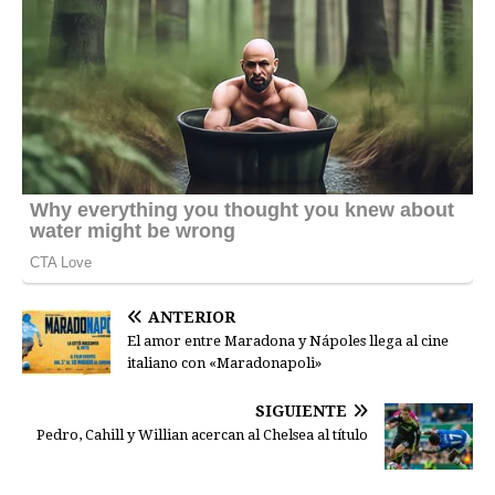
ANTERIOR
El amor entre Maradona y Nápoles llega al cine
italiano con «Maradonapoli»
SIGUIENTE
Pedro, Cahill y Willian acercan al Chelsea al título