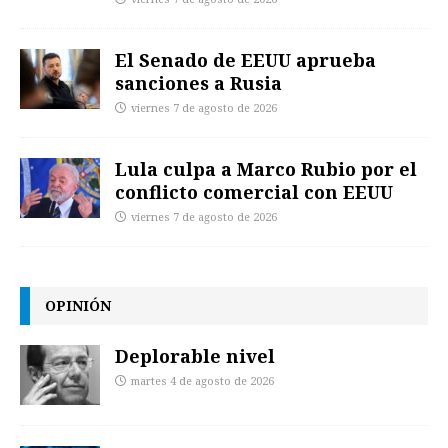
El Senado de EEUU aprueba
sanciones a Rusia
viernes 7 de agosto de 2026
Lula culpa a Marco Rubio por el
conflicto comercial con EEUU
viernes 7 de agosto de 2026
OPINIÓN
Deplorable nivel
martes 4 de agosto de 2026