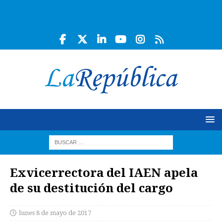
Exvicerrectora del IAEN apela
de su destitución del cargo
lunes 8 de mayo de 2017