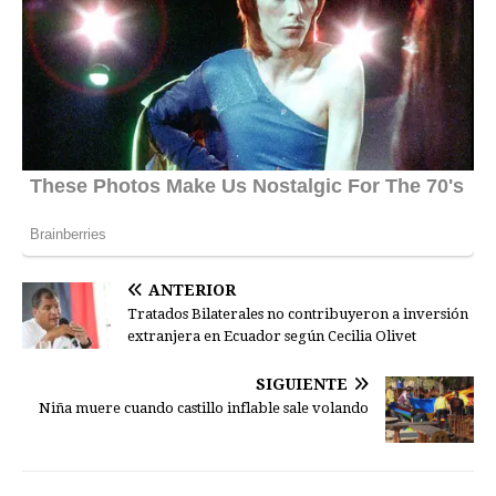
ANTERIOR
Tratados Bilaterales no contribuyeron a inversión
extranjera en Ecuador según Cecilia Olivet
SIGUIENTE
Niña muere cuando castillo inflable sale volando