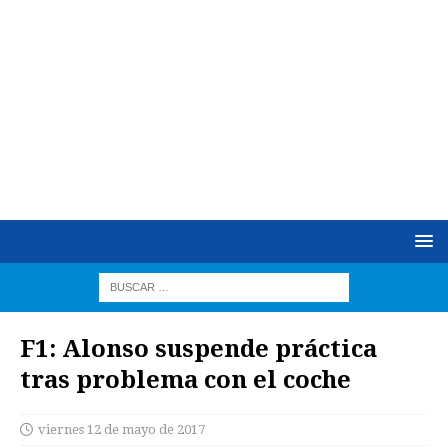
F1: Alonso suspende práctica
tras problema con el coche
viernes 12 de mayo de 2017