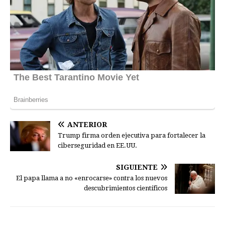
ANTERIOR
Trump firma orden ejecutiva para fortalecer la
ciberseguridad en EE.UU.
SIGUIENTE
El papa llama a no «enrocarse» contra los nuevos
descubrimientos científicos