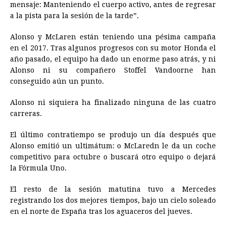
mensaje: Manteniendo el cuerpo activo, antes de regresar
a la pista para la sesión de la tarde”.
Alonso y McLaren están teniendo una pésima campaña
en el 2017. Tras algunos progresos con su motor Honda el
año pasado, el equipo ha dado un enorme paso atrás, y ni
Alonso ni su compañero Stoffel Vandoorne han
conseguido aún un punto.
Alonso ni siquiera ha finalizado ninguna de las cuatro
carreras.
El último contratiempo se produjo un día después que
Alonso emitió un ultimátum: o McLaredn le da un coche
competitivo para octubre o buscará otro equipo o dejará
la Fórmula Uno.
El resto de la sesión matutina tuvo a Mercedes
registrando los dos mejores tiempos, bajo un cielo soleado
en el norte de España tras los aguaceros del jueves.