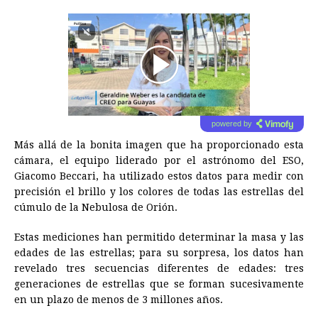
00:00
/
01:00
powered by
Más allá de la bonita imagen que ha proporcionado esta
cámara, el equipo liderado por el astrónomo del ESO,
Giacomo Beccari, ha utilizado estos datos para medir con
precisión el brillo y los colores de todas las estrellas del
cúmulo de la Nebulosa de Orión.
Estas mediciones han permitido determinar la masa y las
edades de las estrellas; para su sorpresa, los datos han
revelado tres secuencias diferentes de edades: tres
generaciones de estrellas que se forman sucesivamente
en un plazo de menos de 3 millones años.