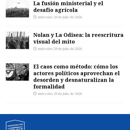
La fusión ministerial y el
desafío agrícola
miércoles 29 de julio de 2026
Nolan y La Odisea: la reescritura
visual del mito
miércoles 29 de julio de 2026
El caos como método: cómo los
actores políticos aprovechan el
desorden y desnaturalizan la
formalidad
miércoles 29 de julio de 2026