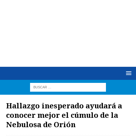
Hallazgo inesperado ayudará a
conocer mejor el cúmulo de la
Nebulosa de Orión