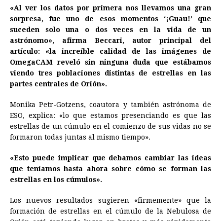
«Al ver los datos por primera nos llevamos una gran
sorpresa, fue uno de esos momentos ‘¡Guau!’ que
suceden solo una o dos veces en la vida de un
astrónomo», afirma Beccari, autor principal del
artículo: «la increíble calidad de las imágenes de
OmegaCAM reveló sin ninguna duda que estábamos
viendo tres poblaciones distintas de estrellas en las
partes centrales de Orión».
Monika Petr-Gotzens, coautora y también astrónoma de
ESO, explica: «lo que estamos presenciando es que las
estrellas de un cúmulo en el comienzo de sus vidas no se
formaron todas juntas al mismo tiempo».
«Esto puede implicar que debamos cambiar las ideas
que teníamos hasta ahora sobre cómo se forman las
estrellas en los cúmulos».
Los nuevos resultados sugieren «firmemente» que la
formación de estrellas en el cúmulo de la Nebulosa de