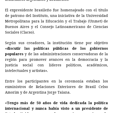
El expresidente brasileño fue homenajeado con el título
de patrono del Instituto, una iniciativa de la Universidad
Metropolitana para la Educación y el Trabajo (Unmet) de
Buenos Aires y el Consejo Latinoamericano de Ciencias
Sociales (Clacso).
Según sus creadores, la institución tiene por objetivo
«
discutir las políticas públicas de los gobiernos
populares
y de las administraciones conservadoras de la
región para promover avances en la democracia y la
justicia social con líderes políticos, académicos,
intelectuales y artistas».
Entre los participantes en la ceremonia estaban los
exministros de Relaciones Exteriores de
Brasil
Celso
Amorim y de Argentina Jorge Taiana.
«
Tengo más de 50 años de vida dedicada la política
internacional y nunca había visto a un presidente de