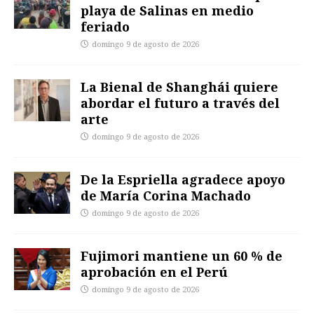
playa de Salinas en medio
feriado
domingo 9 de agosto de 2026
La Bienal de Shanghái quiere
abordar el futuro a través del
arte
domingo 9 de agosto de 2026
De la Espriella agradece apoyo
de María Corina Machado
domingo 9 de agosto de 2026
Fujimori mantiene un 60 % de
aprobación en el Perú
domingo 9 de agosto de 2026