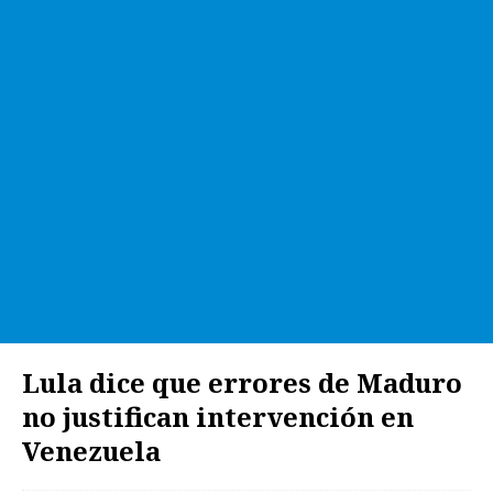
Lula dice que errores de Maduro
no justifican intervención en
Venezuela