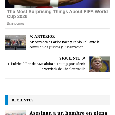
ANTERIOR
AP convoca a Carlos Baca y Pablo Celi ante la
comisión de Justicia y Fiscalización
SIGUIENTE
Histórico líder de KKK alaba a Trump por «decir
la verdad» de Charlottesville
RECIENTES
Asesinan a un hombre en plena