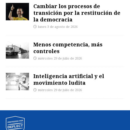
Cambiar los procesos de
transición por la restitución de
la democracia
lunes 3 de agosto de 2026
Menos competencia, más
controles
miércoles 29 de julio de 2026
Inteligencia artificial y el
movimiento ludita
miércoles 29 de julio de 2026