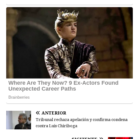
ANTERIOR
Tribunal rechaza apelación y confirma condena
contra Luis Chiriboga