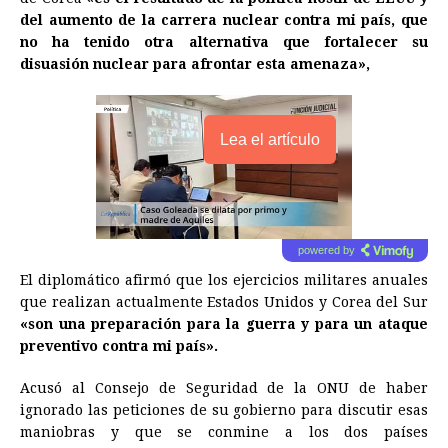
del aumento de la carrera nuclear contra mi país, que
no ha tenido otra alternativa que fortalecer su
disuasión nuclear para afrontar esta amenaza»,
Lea el artículo
powered by
El diplomático afirmó que los ejercicios militares anuales
que realizan actualmente Estados Unidos y
Corea
del Sur
«son una preparación para la guerra y para un ataque
preventivo contra mi país».
Acusó al Consejo de Seguridad de la ONU de haber
ignorado las peticiones de su gobierno para discutir esas
maniobras y que se conmine a los dos países