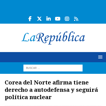
Corea del Norte afirma tiene
derecho a autodefensa y seguirá
política nuclear