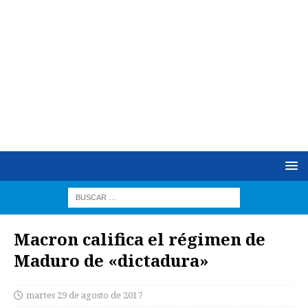
Macron califica el régimen de
Maduro de «dictadura»
martes 29 de agosto de 2017