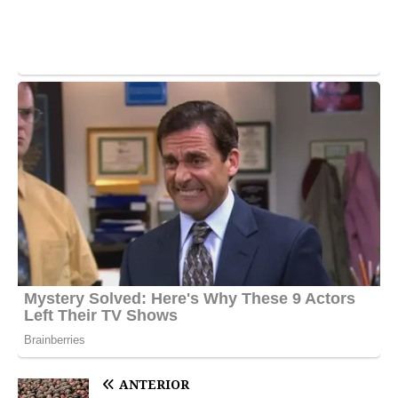
ANTERIOR