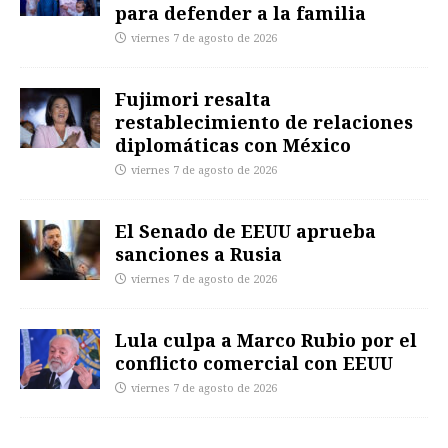
para defender a la familia
viernes 7 de agosto de 2026
Fujimori resalta
restablecimiento de relaciones
diplomáticas con México
viernes 7 de agosto de 2026
El Senado de EEUU aprueba
sanciones a Rusia
viernes 7 de agosto de 2026
Lula culpa a Marco Rubio por el
conflicto comercial con EEUU
viernes 7 de agosto de 2026