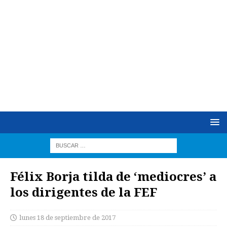
Félix Borja tilda de ‘mediocres’ a
los dirigentes de la FEF
lunes 18 de septiembre de 2017