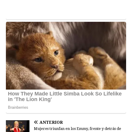
ANTERIOR
Mujeres triunfan en los Emmy, frente y detrás de