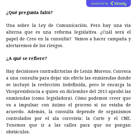
powered by
¿Qué pregunta faltó?
Una sobre la Ley de Comunicación. Pero hay una vía
alterna que es una reforma legislativa. ¿Cuál será el
papel de Creo en la consulta? ​ Vamos a hacer campaña y
alertaremos de los riesgos.
¿A qué se refiere? ​
Hay decisiones contradictorias de Lenín Moreno. Convoca
a una consulta para dejar sin efecto las enmiendas donde
se incluyó la reelección indefinida, pero le encarga la
Vicepresidencia a quien en diciembre del 2015 aprobó las
enmiendas (como legisladora). Cómo podemos creer que
va a impulsar con ánimo el proceso si no estaba de
acuerdo. Además, la consulta depende de organismos
controlados por el ala correísta: la Corte y el CNE.
Tenemos que ir a las calles para que no pongan
obstáculos.