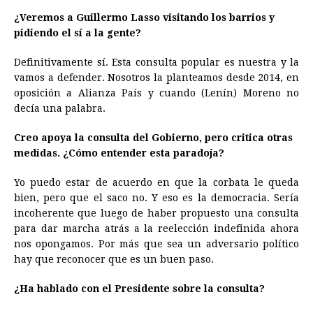
¿Veremos a Guillermo Lasso visitando los barrios y
pidiendo el sí a la gente? ​
Definitivamente sí. Esta consulta popular es nuestra y la
vamos a defender. Nosotros la planteamos desde 2014, en
oposición a Alianza País y cuando (Lenín) Moreno no
decía una palabra.
Creo apoya la consulta del Gobierno, pero critica otras
medidas. ¿Cómo entender esta paradoja? ​
Yo puedo estar de acuerdo en que la corbata le queda
bien, pero que el saco no. Y eso es la democracia. Sería
incoherente que luego de haber propuesto una consulta
para dar marcha atrás a la reelección indefinida ahora
nos opongamos. Por más que sea un adversario político
hay que reconocer que es un buen paso.
¿Ha hablado con el Presidente sobre la consulta? ​