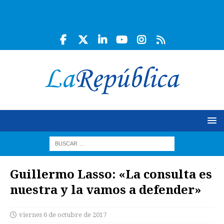
Guillermo Lasso: «La consulta es
nuestra y la vamos a defender»
viernes 6 de octubre de 2017