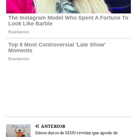
ANTERIOR
Discos duros de EEUU revelan que apodo de