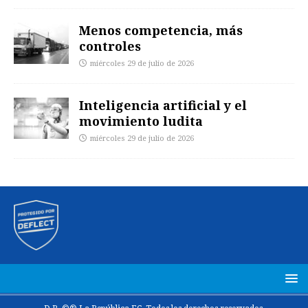
Menos competencia, más
controles
miércoles 29 de julio de 2026
Inteligencia artificial y el
movimiento ludita
miércoles 29 de julio de 2026