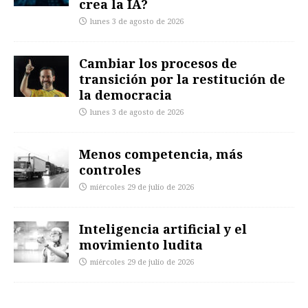
crea la IA?
lunes 3 de agosto de 2026
Cambiar los procesos de
transición por la restitución de
la democracia
lunes 3 de agosto de 2026
Menos competencia, más
controles
miércoles 29 de julio de 2026
Inteligencia artificial y el
movimiento ludita
miércoles 29 de julio de 2026