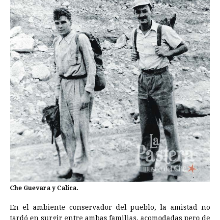
Che Guevara y Calica.
En el ambiente conservador del pueblo, la amistad no
tardó en surgir entre ambas familias, acomodadas pero de