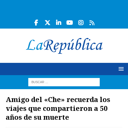
Amigo del «Che» recuerda los
viajes que compartieron a 50
años de su muerte