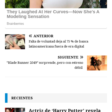
ANTERIOR
Falta de voluntad deja al 75 % de banca
latinoamericana fuera de era digital
SIGUIENTE
“Blade Runner 2049” sorprende, pero con estreno
débil
RECIENTES
Actriz de ‘Harry Potter’ revela