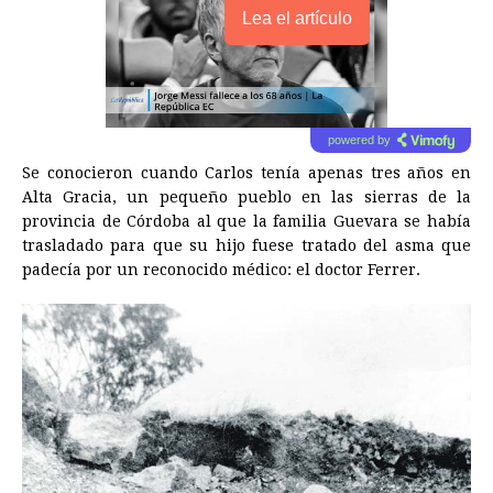
Lea el artículo
powered by
Se conocieron cuando Carlos tenía apenas tres años en
Alta Gracia, un pequeño pueblo en las sierras de la
provincia de Córdoba al que la familia Guevara se había
trasladado para que su hijo fuese tratado del asma que
padecía por un reconocido médico: el doctor Ferrer.