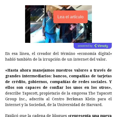
Lea el artículo
powered by
En esa línea, el creador del término «economía digital»
habló también de la irrupción de un internet del valor.
«Hasta ahora manejamos nuestros valores a través de
grandes intermediarios: bancos, compañías de tarjetas
de crédito, gobiernos, compañías de redes sociales. Y
ellos son capaces de confiar los unos en los otros»
,
describe Tapscott, propietario de la empresa The Tapscott
Group Inc., adscrita al Centro Berkman Klein para el
Internet y la Sociedad, de la Universidad de Harvard.
Explicó que la cadena de bloques
«representa una nueva