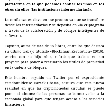
plataforma en la que podamos confiar los unos en los
otros sin ellos (las instituciones intermediarias)».
La confianza es clave en ese proceso ya que se transfiere
desde los intermediarios y se deposita en «la criptografía
a través de la colaboración y de códigos inteligentes de
software».
Tapscott, autor de más de 15 libros, entre los que destaca
su último trabajo titulado «Blockchain Revolution» (2016),
escrito con su hijo Alex, refirió que trabaja en un
proyecto para poner a resguardo los títulos de propiedad
en la cadena de bloques.
Este hombre, seguido en Twitter por el expresidente
estadounidense Barack Obama, sostuvo que esta nueva
realidad en que las criptomonedas circulan se puede
poner al alcance de las personas no bancarizadas a la
economía global para que tengan acceso a los servicios
financieros.