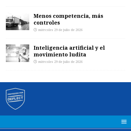
Menos competencia, más
controles
miércoles 29 de julio de 2026
Inteligencia artificial y el
movimiento ludita
miércoles 29 de julio de 2026