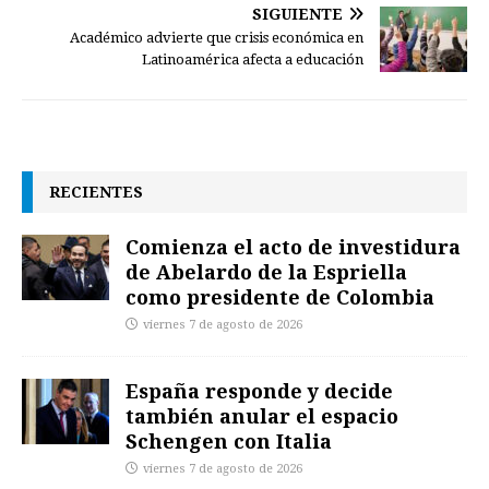
SIGUIENTE
Académico advierte que crisis económica en
Latinoamérica afecta a educación
RECIENTES
Comienza el acto de investidura
de Abelardo de la Espriella
como presidente de Colombia
viernes 7 de agosto de 2026
España responde y decide
también anular el espacio
Schengen con Italia
viernes 7 de agosto de 2026