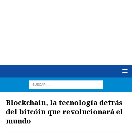
Blockchain, la tecnología detrás
del bitcóin que revolucionará el
mundo