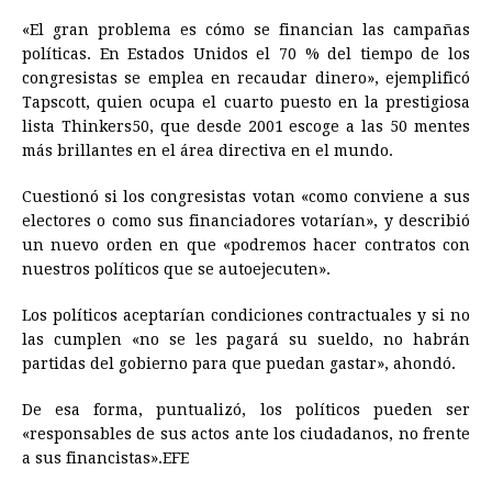
«El gran problema es cómo se financian las campañas
políticas. En Estados Unidos el 70 % del tiempo de los
congresistas se emplea en recaudar dinero», ejemplificó
Tapscott, quien ocupa el cuarto puesto en la prestigiosa
lista Thinkers50, que desde 2001 escoge a las 50 mentes
más brillantes en el área directiva en el mundo.
Cuestionó si los congresistas votan «como conviene a sus
electores o como sus financiadores votarían», y describió
un nuevo orden en que «podremos hacer contratos con
nuestros políticos que se autoejecuten».
Los políticos aceptarían condiciones contractuales y si no
las cumplen «no se les pagará su sueldo, no habrán
partidas del gobierno para que puedan gastar», ahondó.
De esa forma, puntualizó, los políticos pueden ser
«responsables de sus actos ante los ciudadanos, no frente
a sus financistas».EFE