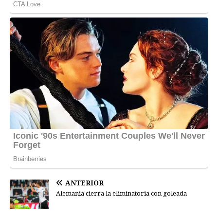
ANTERIOR
Alemania cierra la eliminatoria con goleada