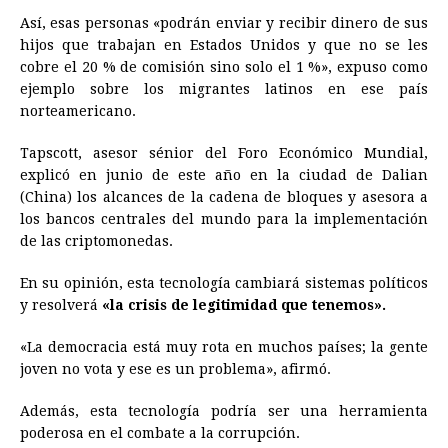
Así, esas personas «podrán enviar y recibir dinero de sus
hijos que trabajan en Estados Unidos y que no se les
cobre el 20 % de comisión sino solo el 1 %», expuso como
ejemplo sobre los migrantes latinos en ese país
norteamericano.
Tapscott, asesor sénior del Foro Económico Mundial,
explicó en junio de este año en la ciudad de Dalian
(China) los alcances de la cadena de bloques y asesora a
los bancos centrales del mundo para la implementación
de las criptomonedas.
En su opinión, esta tecnología cambiará sistemas políticos
y resolverá
«la crisis de legitimidad que tenemos».
«La democracia está muy rota en muchos países; la gente
joven no vota y ese es un problema», afirmó.
Además, esta tecnología podría ser una herramienta
poderosa en el combate a la corrupción.