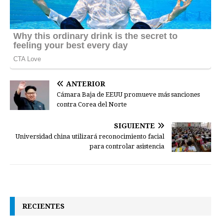
ANTERIOR
Cámara Baja de EEUU promueve más sanciones
contra Corea del Norte
SIGUIENTE
Universidad china utilizará reconocimiento facial
para controlar asistencia
RECIENTES