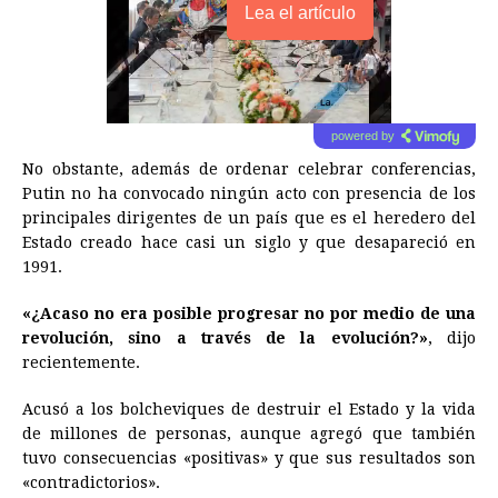
Lea el artículo
powered by
No obstante, además de ordenar celebrar conferencias,
Putin no ha convocado ningún acto con presencia de los
principales dirigentes de un país que es el heredero del
Estado creado hace casi un siglo y que desapareció en
1991.
«¿Acaso no era posible progresar no por medio de una
revolución, sino a través de la evolución?»
, dijo
recientemente.
Acusó a los bolcheviques de destruir el Estado y la vida
de millones de personas, aunque agregó que también
tuvo consecuencias «positivas» y que sus resultados son
«contradictorios».