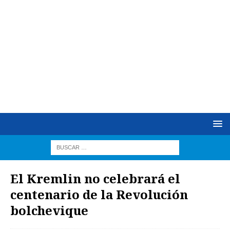
El Kremlin no celebrará el
centenario de la Revolución
bolchevique