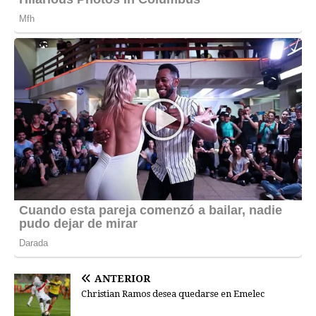
ANTERIOR
Christian Ramos desea quedarse en Emelec