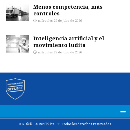
Menos competencia, más
controles
miércoles 29 de julio de 2026
Inteligencia artificial y el
movimiento ludita
miércoles 29 de julio de 2026
D.R. ©® La República EC. Todos los derechos reservados.