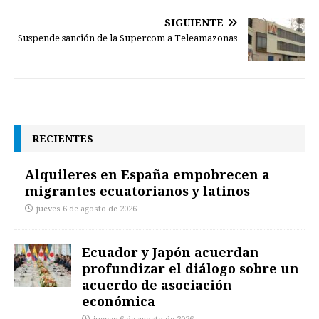
SIGUIENTE
Suspende sanción de la Supercom a Teleamazonas
RECIENTES
Alquileres en España empobrecen a
migrantes ecuatorianos y latinos
jueves 6 de agosto de 2026
Ecuador y Japón acuerdan
profundizar el diálogo sobre un
acuerdo de asociación
económica