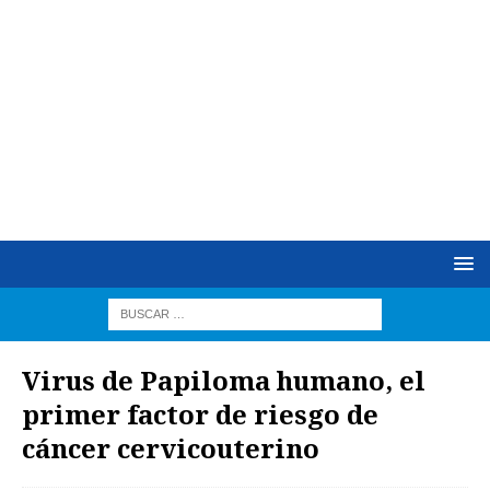
Virus de Papiloma humano, el
primer factor de riesgo de
cáncer cervicouterino