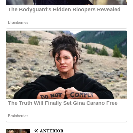
ANTERIOR