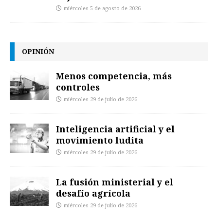
miércoles 5 de agosto de 2026
OPINIÓN
Menos competencia, más
controles
miércoles 29 de julio de 2026
Inteligencia artificial y el
movimiento ludita
miércoles 29 de julio de 2026
La fusión ministerial y el
desafío agrícola
miércoles 29 de julio de 2026