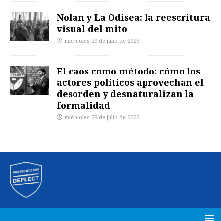
Nolan y La Odisea: la reescritura
visual del mito
miércoles 29 de julio de 2026
El caos como método: cómo los
actores políticos aprovechan el
desorden y desnaturalizan la
formalidad
miércoles 29 de julio de 2026