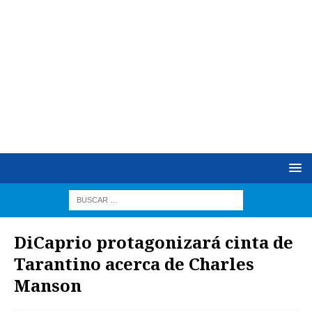
DiCaprio protagonizará cinta de
Tarantino acerca de Charles
Manson