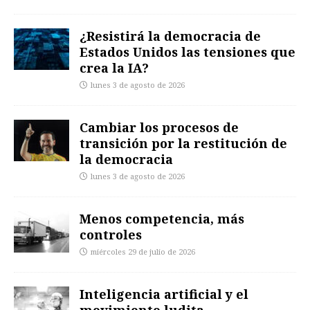
¿Resistirá la democracia de
Estados Unidos las tensiones que
crea la IA?
lunes 3 de agosto de 2026
Cambiar los procesos de
transición por la restitución de
la democracia
lunes 3 de agosto de 2026
Menos competencia, más
controles
miércoles 29 de julio de 2026
Inteligencia artificial y el