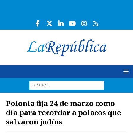
Polonia fija 24 de marzo como
día para recordar a polacos que
salvaron judíos