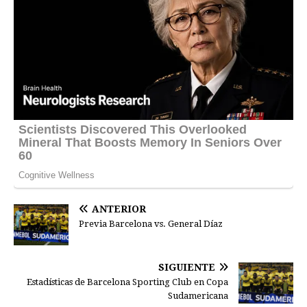
ANTERIOR
Previa Barcelona vs. General Díaz
SIGUIENTE
Estadísticas de Barcelona Sporting Club en Copa
Sudamericana