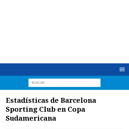
Estadísticas de Barcelona
Sporting Club en Copa
Sudamericana