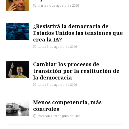
martes 4 de agosto de 2026
¿Resistirá la democracia de
Estados Unidos las tensiones que
crea la IA?
lunes 3 de agosto de 2026
Cambiar los procesos de
transición por la restitución de
la democracia
lunes 3 de agosto de 2026
Menos competencia, más
controles
miércoles 29 de julio de 2026