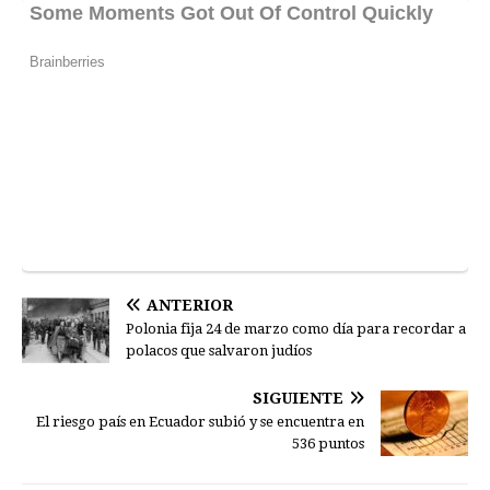
ANTERIOR
Polonia fija 24 de marzo como día para recordar a
polacos que salvaron judíos
SIGUIENTE
El riesgo país en Ecuador subió y se encuentra en
536 puntos