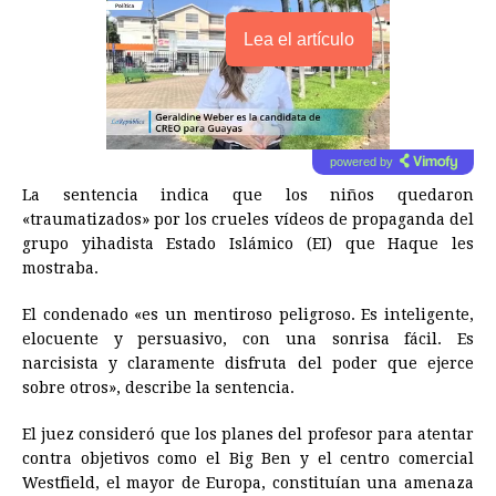
Lea el artículo
powered by
La sentencia indica que los niños quedaron
«traumatizados» por los crueles vídeos de propaganda del
grupo yihadista Estado Islámico (EI) que Haque les
mostraba.
El condenado «es un mentiroso peligroso. Es inteligente,
elocuente y persuasivo, con una sonrisa fácil. Es
narcisista y claramente disfruta del poder que ejerce
sobre otros», describe la sentencia.
El juez consideró que los planes del profesor para atentar
contra objetivos como el Big Ben y el centro comercial
Westfield, el mayor de Europa, constituían una amenaza