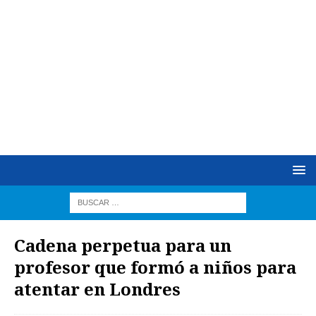
Cadena perpetua para un
profesor que formó a niños para
atentar en Londres