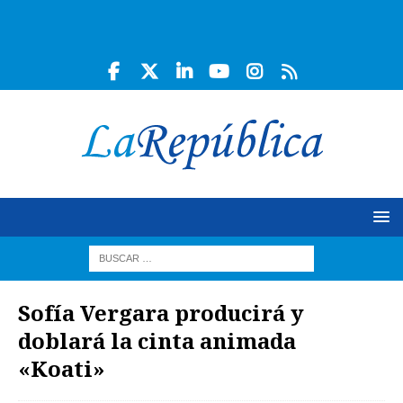
Sofía Vergara producirá y
doblará la cinta animada
«Koati»