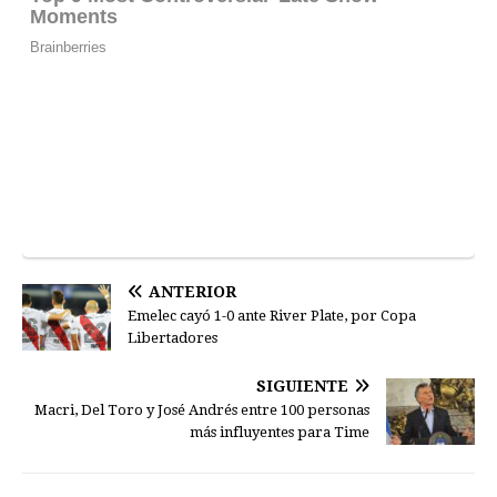
ANTERIOR
Emelec cayó 1-0 ante River Plate, por Copa
Libertadores
SIGUIENTE
Macri, Del Toro y José Andrés entre 100 personas
más influyentes para Time