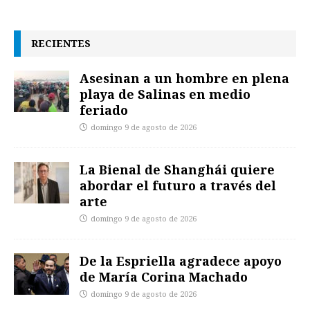
RECIENTES
Asesinan a un hombre en plena
playa de Salinas en medio
feriado
domingo 9 de agosto de 2026
La Bienal de Shanghái quiere
abordar el futuro a través del
arte
domingo 9 de agosto de 2026
De la Espriella agradece apoyo
de María Corina Machado
domingo 9 de agosto de 2026