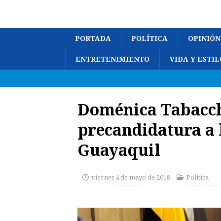
PORTADA
POLÍTICA
OPINIÓN
ENTRETENIMIENTO
VIDA Y ESTIL
Doménica Tabacch
precandidatura a 
Guayaquil
viernes 4 de mayo de 2018
Política