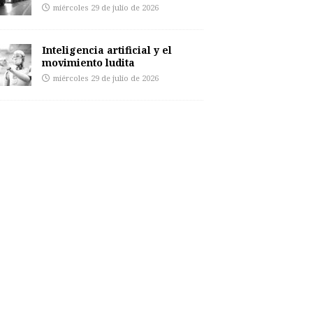
miércoles 29 de julio de 2026
Inteligencia artificial y el
movimiento ludita
miércoles 29 de julio de 2026