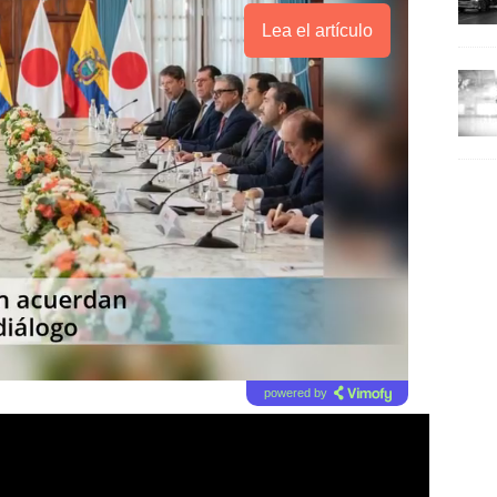
Lea el artículo
powered by