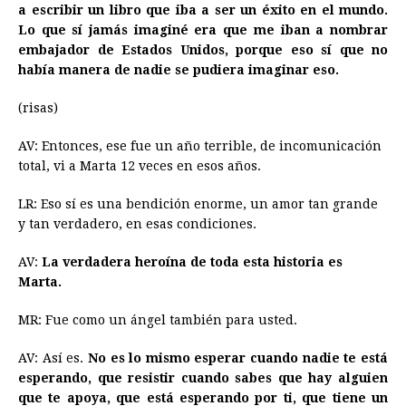
a escribir un libro que iba a ser un éxito en el mundo.
Lo que sí jamás imaginé era que me iban a nombrar
embajador de Estados Unidos, porque eso sí que no
había manera de nadie se pudiera imaginar eso.
(risas)
AV: Entonces, ese fue un año terrible, de incomunicación
total, vi a Marta 12 veces en esos años.
LR: Eso sí es una bendición enorme, un amor tan grande
y tan verdadero, en esas condiciones.
AV:
La verdadera heroína de toda esta historia es
Marta.
MR: Fue como un ángel también para usted.
AV: Así es.
No es lo mismo esperar cuando nadie te está
esperando, que resistir cuando sabes que hay alguien
que te apoya, que está esperando por ti, que tiene un