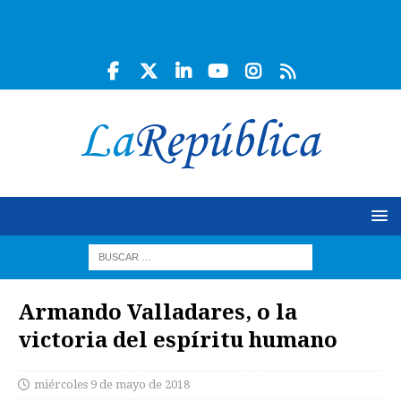
Armando Valladares, o la
victoria del espíritu humano
miércoles 9 de mayo de 2018