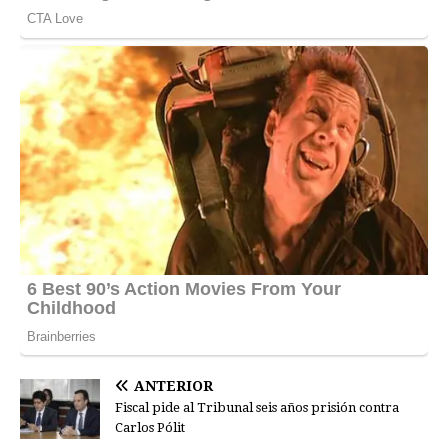
ANTERIOR
Fiscal pide al Tribunal seis años prisión contra
Carlos Pólit