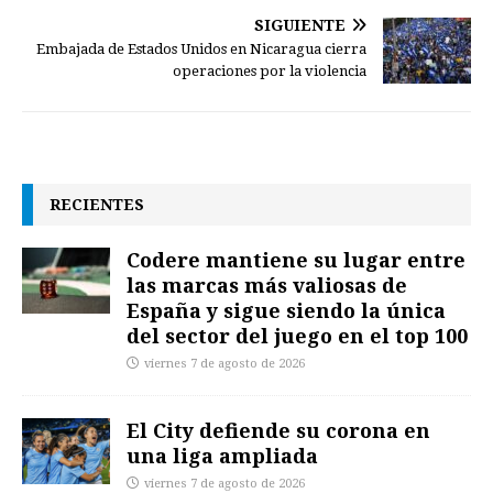
SIGUIENTE
Embajada de Estados Unidos en Nicaragua cierra
operaciones por la violencia
RECIENTES
Codere mantiene su lugar entre
las marcas más valiosas de
España y sigue siendo la única
del sector del juego en el top 100
viernes 7 de agosto de 2026
El City defiende su corona en
una liga ampliada
viernes 7 de agosto de 2026