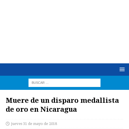
Muere de un disparo medallista
de oro en Nicaragua
jueves 31 de mayo de 2018