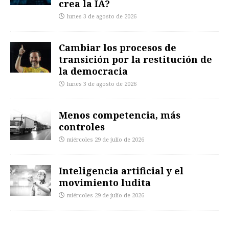
crea la IA?
lunes 3 de agosto de 2026
Cambiar los procesos de
transición por la restitución de
la democracia
lunes 3 de agosto de 2026
Menos competencia, más
controles
miércoles 29 de julio de 2026
Inteligencia artificial y el
movimiento ludita
miércoles 29 de julio de 2026