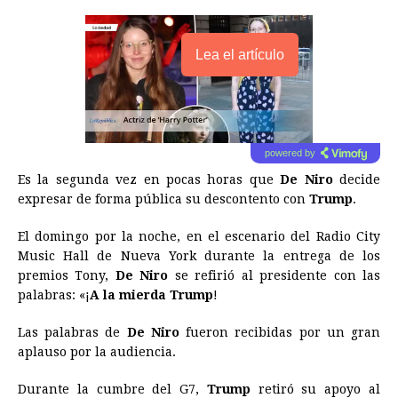
Lea el artículo
powered by
Es la segunda vez en pocas horas que
De Niro
decide
expresar de forma pública su descontento con
Trump
.
El domingo por la noche, en el escenario del Radio City
Music Hall de Nueva York durante la entrega de los
premios Tony,
De Niro
se refirió al presidente con las
palabras: «¡
A la mierda Trump
!
Las palabras de
De Niro
fueron recibidas por un gran
aplauso por la audiencia.
Durante la cumbre del G7,
Trump
retiró su apoyo al