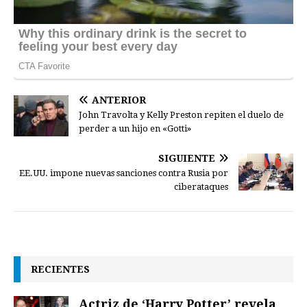
ANTERIOR
John Travolta y Kelly Preston repiten el duelo de
perder a un hijo en «Gotti»
SIGUIENTE
EE.UU. impone nuevas sanciones contra Rusia por
ciberataques
RECIENTES
Actriz de ‘Harry Potter’ revela