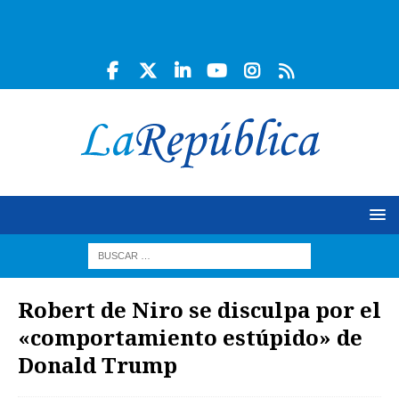
Robert de Niro se disculpa por el
«comportamiento estúpido» de
Donald Trump