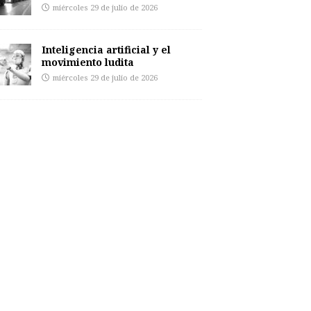
miércoles 29 de julio de 2026
Inteligencia artificial y el
movimiento ludita
miércoles 29 de julio de 2026