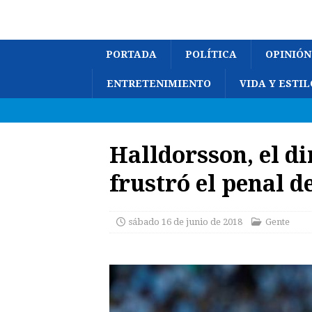
PORTADA
POLÍTICA
OPINIÓN
ENTRETENIMIENTO
VIDA Y ESTIL
Halldorsson, el di
frustró el penal d
sábado 16 de junio de 2018
Gente