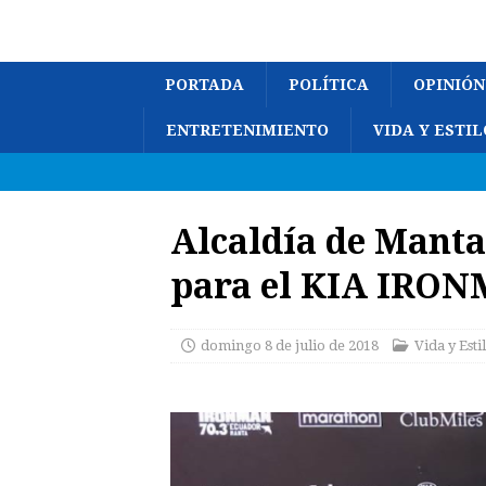
PORTADA
POLÍTICA
OPINIÓN
ENTRETENIMIENTO
VIDA Y ESTIL
Alcaldía de Manta
para el KIA IRON
domingo 8 de julio de 2018
Vida y Esti