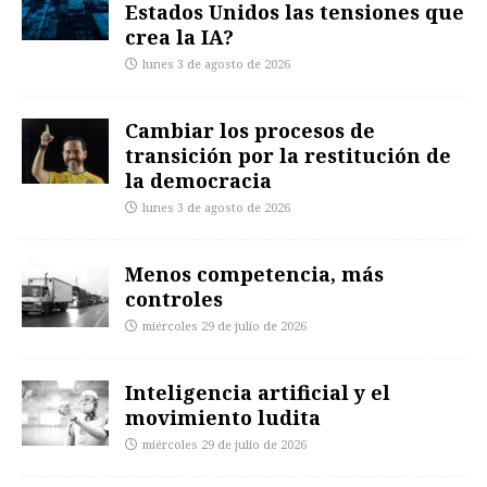
Estados Unidos las tensiones que
crea la IA?
lunes 3 de agosto de 2026
Cambiar los procesos de
transición por la restitución de
la democracia
lunes 3 de agosto de 2026
Menos competencia, más
controles
miércoles 29 de julio de 2026
Inteligencia artificial y el
movimiento ludita
miércoles 29 de julio de 2026