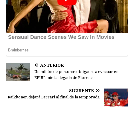
ANTERIOR
Un millón de personas obligadas a evacuar en
EEUU ante la llegada de Florence
SIGUIENTE
Raikkonen dejará Ferrari al final de la temporada