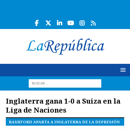
Inglaterra gana 1-0 a Suiza en la
Liga de Naciones
RASHFORD APARTA A INGLATERRA DE LA DEPRESIÓN