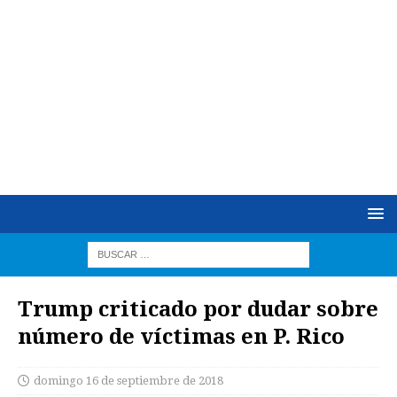
Trump criticado por dudar sobre
número de víctimas en P. Rico
domingo 16 de septiembre de 2018