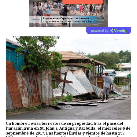
powered by
Un hombre revisa los restos de su propiedad tras el paso del
huracán Irma en St. John’s, Antigua y Barbuda, el miércoles 6 de
septiembre de 2017. Las fuertes lluvias y vientos de hasta 297