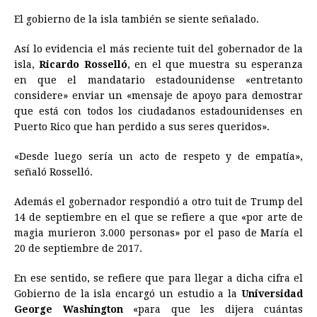
El gobierno de la isla también se siente señalado.
Así lo evidencia el más reciente tuit del gobernador de la
isla,
Ricardo Rosselló
, en el que muestra su esperanza
en que el mandatario estadounidense «entretanto
considere» enviar un «mensaje de apoyo para demostrar
que está con todos los ciudadanos estadounidenses en
Puerto Rico que han perdido a sus seres queridos».
«Desde luego sería un acto de respeto y de empatía»,
señaló Rosselló.
Además el gobernador respondió a otro tuit de Trump del
14 de septiembre en el que se refiere a que «por
arte
de
magia murieron 3.000 personas» por el paso de María el
20 de septiembre de 2017.
En ese sentido, se refiere que para llegar a dicha cifra el
Gobierno de la isla encargó un estudio a la
Universidad
George Washington
«para que les dijera cuántas