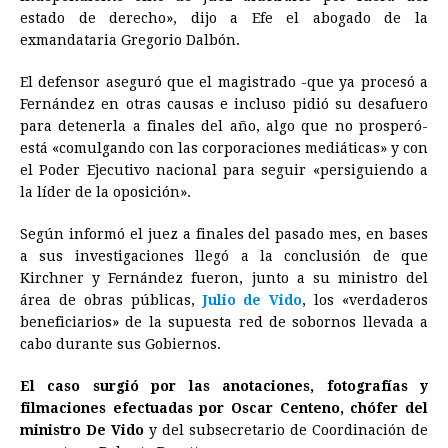
estado de derecho», dijo a Efe el abogado de la
exmandataria Gregorio Dalbón.
El defensor aseguró que el magistrado -que ya procesó a
Fernández en otras causas e incluso pidió su desafuero
para detenerla a finales del año, algo que no prosperó-
está «comulgando con las corporaciones mediáticas» y con
el Poder Ejecutivo nacional para seguir «persiguiendo a
la líder de la oposición».
Según informó el juez a finales del pasado mes, en bases
a sus investigaciones llegó a la conclusión de que
Kirchner y Fernández fueron, junto a su ministro del
área de obras públicas,
Julio de Vido
, los «verdaderos
beneficiarios» de la supuesta red de sobornos llevada a
cabo durante sus Gobiernos.
El caso surgió por las anotaciones, fotografías y
filmaciones efectuadas por Oscar Centeno, chófer del
ministro De Vido
y del subsecretario de Coordinación de