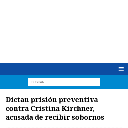
Dictan prisión preventiva
contra Cristina Kirchner,
acusada de recibir sobornos