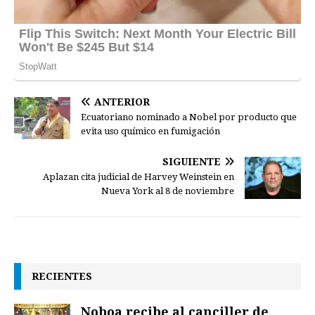
ANTERIOR
Ecuatoriano nominado a Nobel por producto que
evita uso químico en fumigación
SIGUIENTE
Aplazan cita judicial de Harvey Weinstein en
Nueva York al 8 de noviembre
RECIENTES
Noboa recibe al canciller de