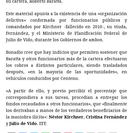
su cartera, Roberto Baratta.
Este material apunta a la existencia de una «organización
delictiva» conformada por funcionarios públicos y
comandados por Kirchner -fallecido en 2010-, su viuda,
Fernández, y el Ministerio de Planificación Federal de
Julio de Vido, durante los Gobiernos de ambos.
Bonadio cree que hay indicios que permiten sostener que
Baratta y otros funcionarios más de la cartera efectuaron
los cobros a distintos particulares, siendo trasladados
después, «en la mayoría de las oportunidades», en
vehículos conducidos por Centeno.
«A partir de ello, y previo percibir el porcentaje que
correspondiera a sus tareas, procedían a entregar los
fondos recaudados a otros funcionarios», que «finalmente
los derivaban a manos de los verdaderos beneficiarios de
la maniobra ilícita»:
Néstor Kirchner
,
Cristina Fernández
y
Julio de Vido
. EFE