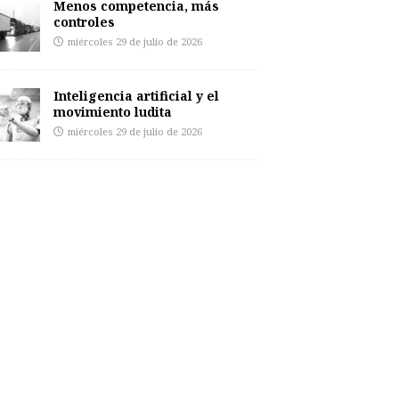
Menos competencia, más
controles
miércoles 29 de julio de 2026
Inteligencia artificial y el
movimiento ludita
miércoles 29 de julio de 2026