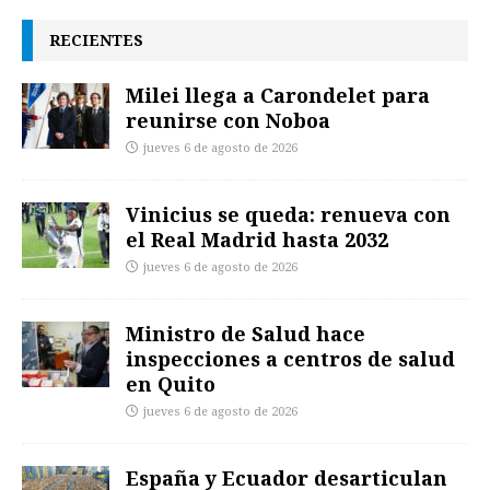
RECIENTES
Milei llega a Carondelet para
reunirse con Noboa
jueves 6 de agosto de 2026
Vinicius se queda: renueva con
el Real Madrid hasta 2032
jueves 6 de agosto de 2026
Ministro de Salud hace
inspecciones a centros de salud
en Quito
jueves 6 de agosto de 2026
España y Ecuador desarticulan