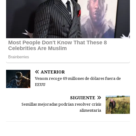
ANTERIOR
Venom recoge 69 millones de dólares fuera de
EEUU
SIGUIENTE
Semillas mejoradas podrían resolver crisis
alimentaria