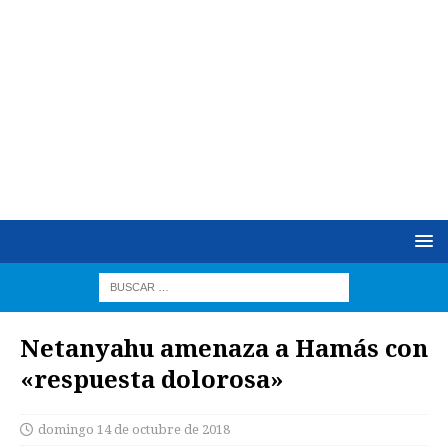
Netanyahu amenaza a Hamás con
«respuesta dolorosa»
domingo 14 de octubre de 2018