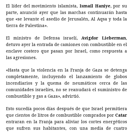
El líder del movimiento islamista,
Ismail Haniye
, por su
parte, anunció ayer que las marchas continuarán hasta
que «se levante el asedio de Jerusalén, Al Aqsa y toda la
tierra de Palestina».
El ministro de Defensa israelí,
Avigdor Lieberman
,
detuvo ayer la entrada de camiones con combustible en el
enclave costero que pasan por Israel, como respuesta a
las agresiones.
«Hasta que la violencia en la Franja de Gaza se detenga
completamente, incluyendo el lanzamiento de globos
incendiarios y la quema de neumáticos cerca de las
comunidades israelíes, no se reanudará el suministro de
combustible y gas a Gaza», advirtió.
Esto sucedía pocos días después de que Israel permitiera
que cientos de litros de combustible comprados por
Catar
entraran en la Franja para aliviar los cortes energéticos
que sufren sus habitantes, con una media de cuatro