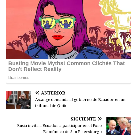
ANTERIOR
Assange demanda al gobierno de Ecuador en un
tribunal de Quito
SIGUIENTE
Rusia invita a Ecuador a participar en el Foro
Económico de San Petersburgo