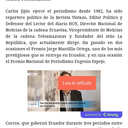
Carlos Jijón ejerce el periodismo desde 1982, ha sido
reportero político de la Revista Vistazo, Editor Político y
Defensor del Lector del diario HOY, Director Nacional de
Noticias de la cadena Ecuavisa, Vicepresidente de Noticias
de la cadena Teleamazonas y fundador del sitio La
República, que actualmente dirige. Ha ganado en dos
ocasiones el Premio Jorge Mantilla Ortega, uno de los más
prestigiosos que se entrega en Ecuador, y en una ocasión
el Premio Nacional de Periodismo Eugenio Espejo.
Lea el artículo
powered by
Correa, que gobernó Ecuador durante tres períodos entre