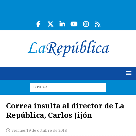
Correa insulta al director de La
República, Carlos Jijón
viernes 19 de octubre de 2018