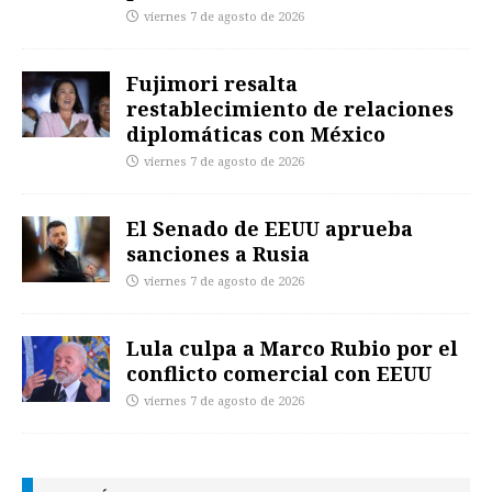
viernes 7 de agosto de 2026
Fujimori resalta
restablecimiento de relaciones
diplomáticas con México
viernes 7 de agosto de 2026
El Senado de EEUU aprueba
sanciones a Rusia
viernes 7 de agosto de 2026
Lula culpa a Marco Rubio por el
conflicto comercial con EEUU
viernes 7 de agosto de 2026