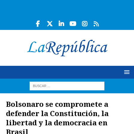
Bolsonaro se compromete a
defender la Constitución, la
libertad y la democracia en
Brasil