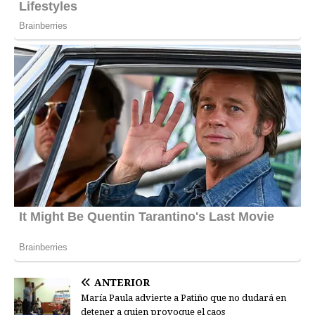
ANTERIOR
María Paula advierte a Patiño que no dudará en
detener a quien provoque el caos