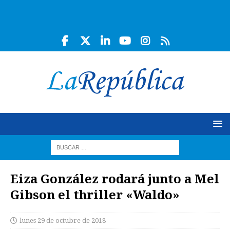
Eiza González rodará junto a Mel
Gibson el thriller «Waldo»
lunes 29 de octubre de 2018