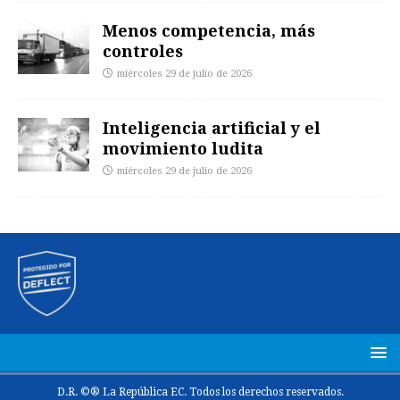
Menos competencia, más
controles
miércoles 29 de julio de 2026
Inteligencia artificial y el
movimiento ludita
miércoles 29 de julio de 2026
D.R. ©® La República EC. Todos los derechos reservados.